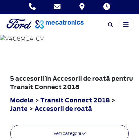
TRANSIT
CONNECT
2018
5 accesorii în Accesorii de roată pentru
Transit Connect 2018
Modele
>
Transit Connect 2018
>
Jante
>
Accesorii de roată
Vezi categorii