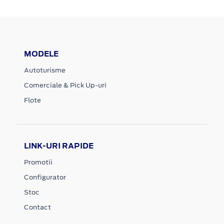
MODELE
Autoturisme
Comerciale & Pick Up-uri
Flote
LINK-URI RAPIDE
Promotii
Configurator
Stoc
Contact