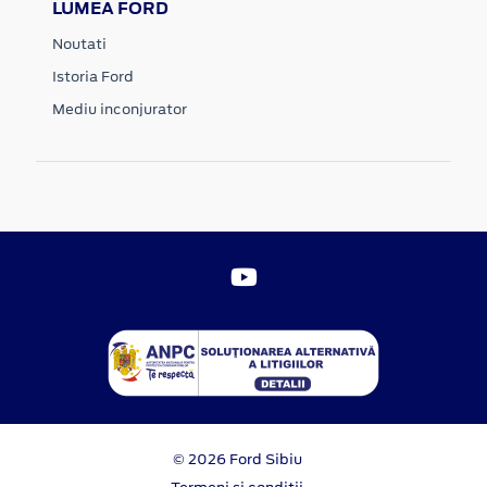
LUMEA FORD
Noutati
Istoria Ford
Mediu inconjurator
© 2026 Ford Sibiu