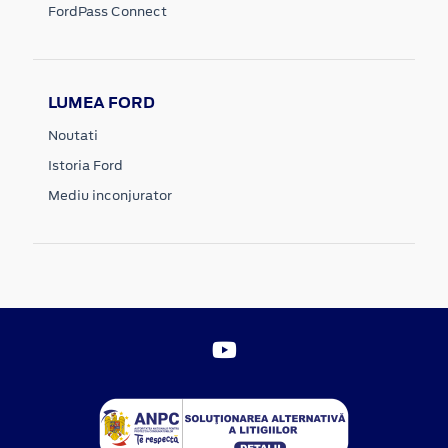
FordPass Connect
LUMEA FORD
Noutati
Istoria Ford
Mediu inconjurator