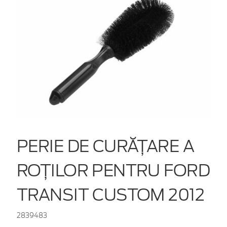
PERIE DE CURĂȚARE A
ROȚILOR PENTRU FORD
TRANSIT CUSTOM 2012
2839483