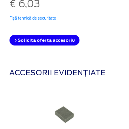
€ 6,03
Fişă tehnică de securitate
Solicita oferta accesoriu
ACCESORII EVIDENȚIATE