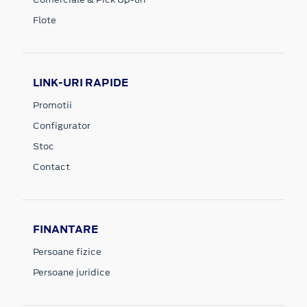
Flote
LINK-URI RAPIDE
Promotii
Configurator
Stoc
Contact
FINANTARE
Persoane fizice
Persoane juridice