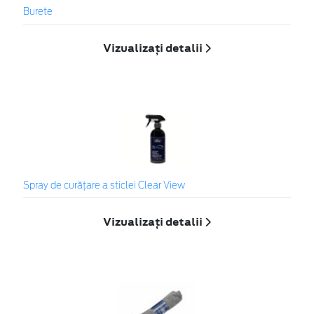
Burete
Vizualizați detalii
Spray de curățare a sticlei Clear View
Vizualizați detalii