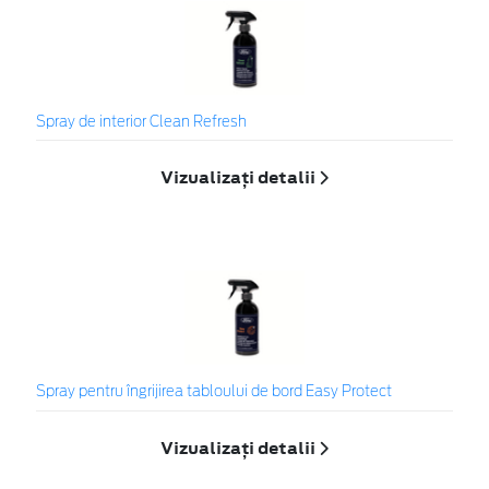
Spray de interior Clean Refresh
Vizualizați detalii
Spray pentru îngrijirea tabloului de bord Easy Protect
Vizualizați detalii