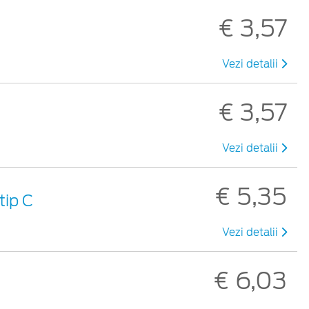
€ 3,57
Vezi detalii
€ 3,57
Vezi detalii
€ 5,35
tip C
Vezi detalii
€ 6,03