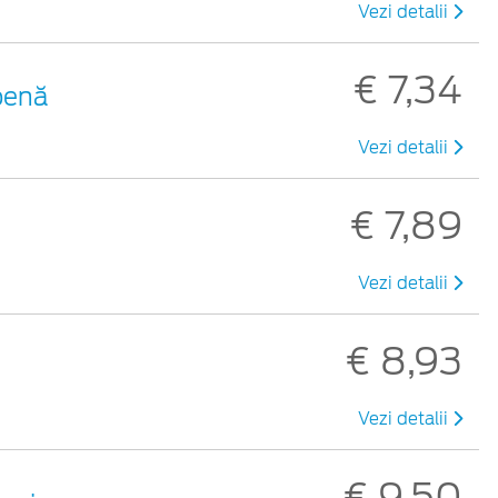
Vezi detalii
€ 7,34
benă
Vezi detalii
€ 7,89
Vezi detalii
€ 8,93
Vezi detalii
€ 9,50