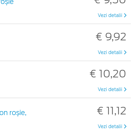
roșie
Vezi detalii
€ 9,92
Vezi detalii
€ 10,20
Vezi detalii
€ 11,12
on roșie,
Vezi detalii