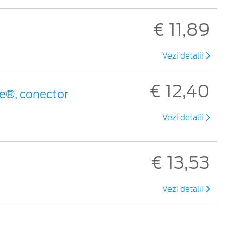
€ 11,89
Vezi detalii
€ 12,40
e®, conector
Vezi detalii
€ 13,53
Vezi detalii