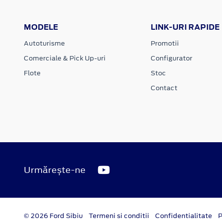
MODELE
LINK-URI RAPIDE
Autoturisme
Promotii
Comerciale & Pick Up-uri
Configurator
Flote
Stoc
Contact
Urmărește-ne
© 2026 Ford Sibiu
Termeni si conditii
Confidentialitate
P