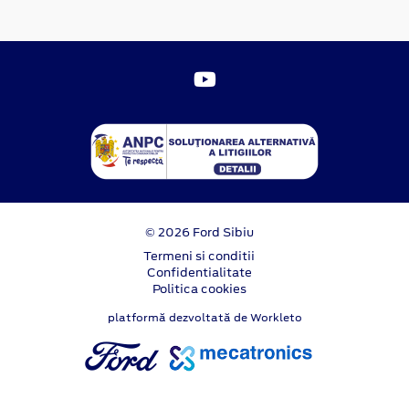
© 2026 Ford Sibiu
Termeni si conditii
Confidentialitate
Politica cookies
platformă dezvoltată de Workleto