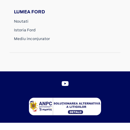
LUMEA FORD
Noutati
Istoria Ford
Mediu inconjurator