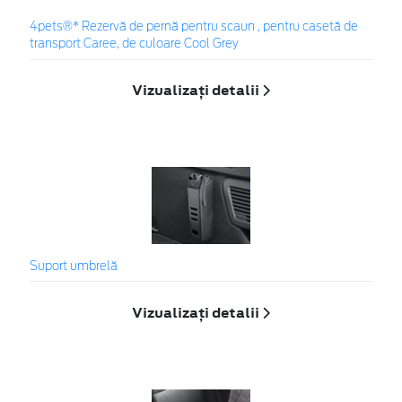
4pets®* Rezervă de pernă pentru scaun , pentru casetă de
transport Caree, de culoare Cool Grey
Vizualizați detalii
Suport umbrelă
Vizualizați detalii