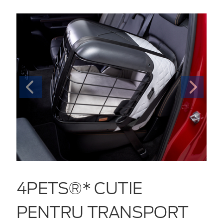
4PETS®* CUTIE
PENTRU TRANSPORT