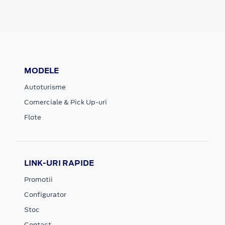
MODELE
Autoturisme
Comerciale & Pick Up-uri
Flote
LINK-URI RAPIDE
Promotii
Configurator
Stoc
Contact