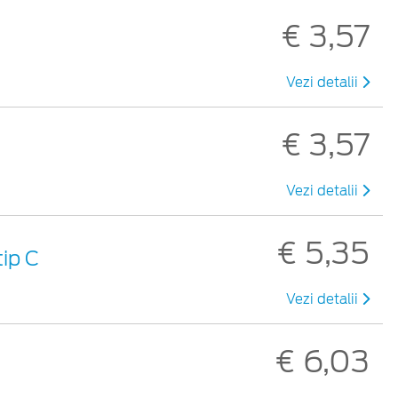
€ 3,57
Vezi detalii
€ 3,57
Vezi detalii
€ 5,35
ip C
Vezi detalii
€ 6,03