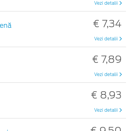
Vezi detalii
€ 7,34
benă
Vezi detalii
€ 7,89
Vezi detalii
€ 8,93
Vezi detalii
€ 9,50