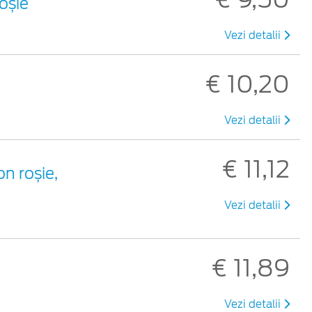
roșie
Vezi detalii
€ 10,20
Vezi detalii
€ 11,12
on roșie,
Vezi detalii
€ 11,89
Vezi detalii