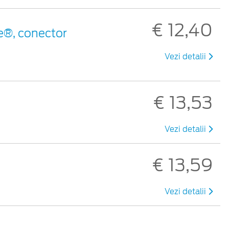
€ 12,40
e®, conector
Vezi detalii
€ 13,53
Vezi detalii
€ 13,59
Vezi detalii