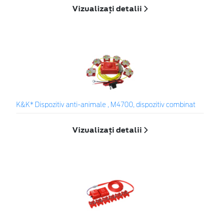
Vizualizați detalii
K&K* Dispozitiv anti-animale , M4700, dispozitiv combinat
Vizualizați detalii