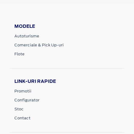
MODELE
Autoturisme
Comerciale & Pick Up-uri
Flote
LINK-URI RAPIDE
Promotii
Configurator
Stoc
Contact