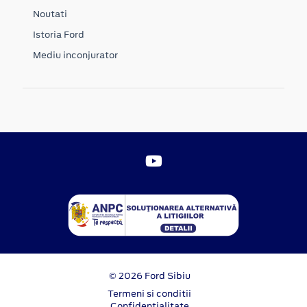
Noutati
Istoria Ford
Mediu inconjurator
© 2026 Ford Sibiu
Termeni si conditii
Confidentialitate