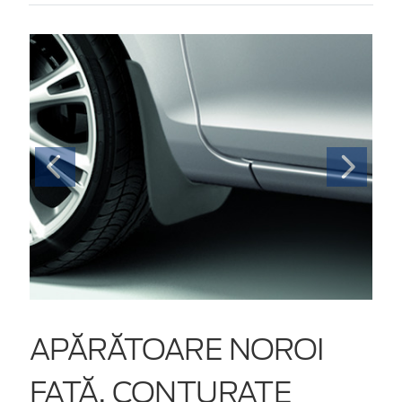
APĂRĂTOARE NOROI
FAŢĂ, CONTURATE