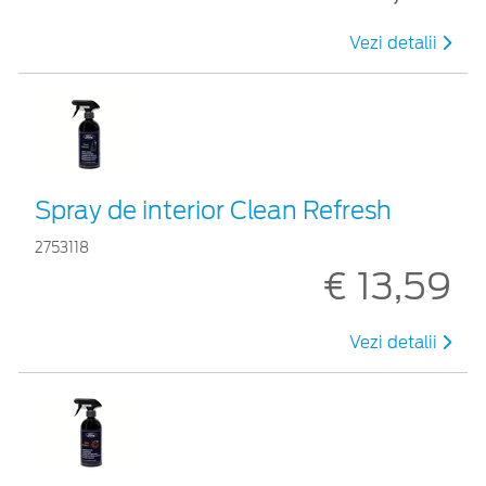
Vezi detalii
Spray de interior Clean Refresh
2753118
€ 13,59
Vezi detalii