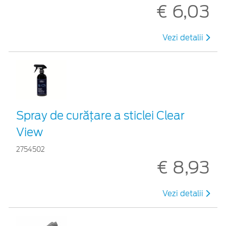
€ 6,03
Vezi detalii
Spray de curățare a sticlei Clear
View
2754502
€ 8,93
Vezi detalii