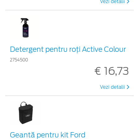
Vezi detalii
Detergent pentru roți Active Colour
2754500
€ 16,73
Vezi detalii
Geantă pentru kit Ford