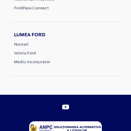
FordPass Connect
LUMEA FORD
Noutati
Istoria Ford
Mediu inconjurator