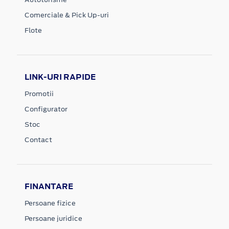
Comerciale & Pick Up-uri
Flote
LINK-URI RAPIDE
Promotii
Configurator
Stoc
Contact
FINANTARE
Persoane fizice
Persoane juridice