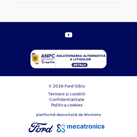
© 2026 Ford Sibiu
Termeni si conditii
Confidentialitate
Politica cookies
platformă dezvoltată de Workleto