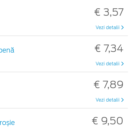
€ 3,57
Vezi detalii
€ 7,34
lbenă
Vezi detalii
€ 7,89
Vezi detalii
€ 9,50
 roșie