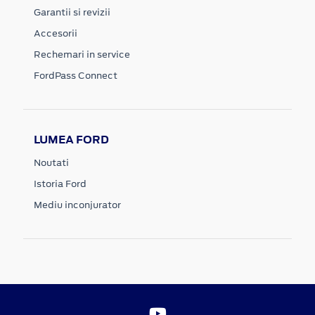
Garantii si revizii
Accesorii
Rechemari in service
FordPass Connect
LUMEA FORD
Noutati
Istoria Ford
Mediu inconjurator