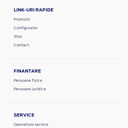
LINK-URI RAPIDE
Promotii
Configurator
Stoc
Contact
FINANTARE
Persoane fizice
Persoane juridice
SERVICE
Operatiuni service