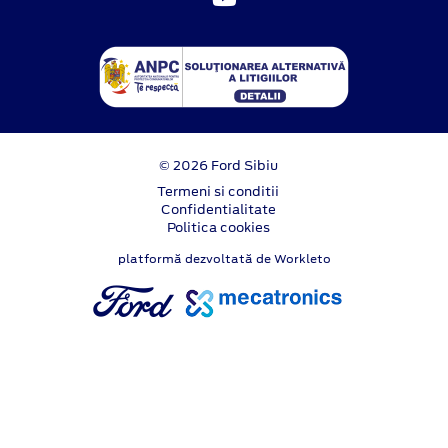
© 2026 Ford Sibiu
Termeni si conditii
Confidentialitate
Politica cookies
platformă dezvoltată de Workleto