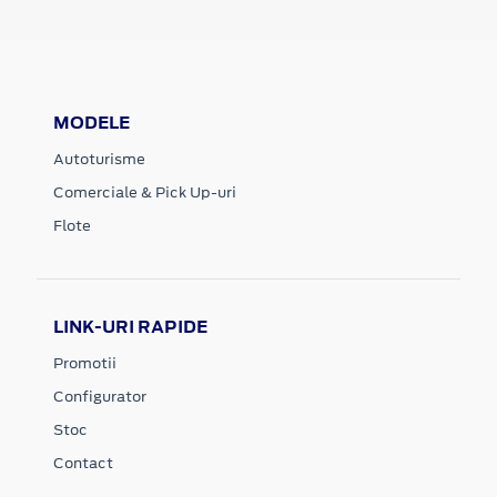
MODELE
Autoturisme
Comerciale & Pick Up-uri
Flote
LINK-URI RAPIDE
Promotii
Configurator
Stoc
Contact