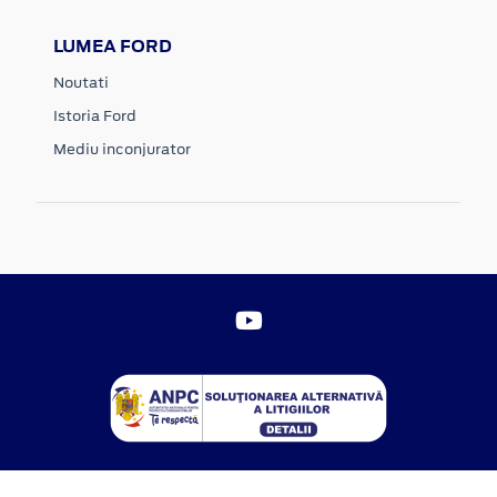
LUMEA FORD
Noutati
Istoria Ford
Mediu inconjurator