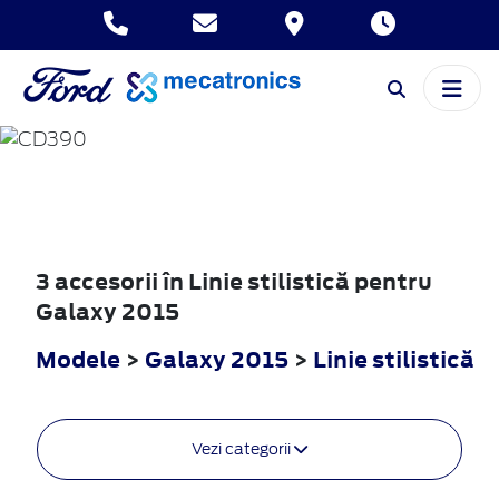
GALAXY
2015
3 accesorii în Linie stilistică pentru
Galaxy 2015
Modele
>
Galaxy 2015
>
Linie stilistică
Vezi categorii