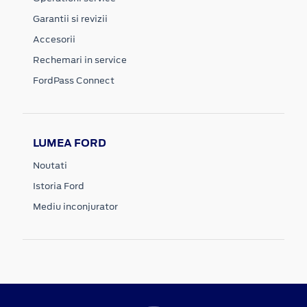
Garantii si revizii
Accesorii
Rechemari in service
FordPass Connect
LUMEA FORD
Noutati
Istoria Ford
Mediu inconjurator