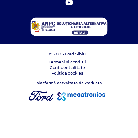
© 2026 Ford Sibiu
Termeni si conditii
Confidentialitate
Politica cookies
platformă dezvoltată de Workleto