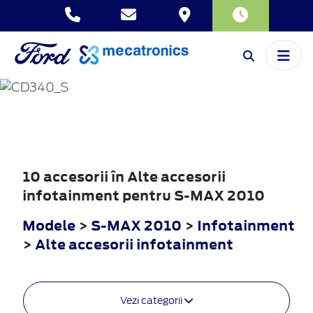
S-MAX
2010
10 accesorii în Alte accesorii
infotainment pentru S-MAX 2010
Modele
>
S-MAX 2010
>
Infotainment
>
Alte accesorii infotainment
Vezi categorii