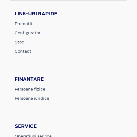
LINK-URI RAPIDE
Promotii
Configurator
Stoc
Contact
FINANTARE
Persoane fizice
Persoane juridice
SERVICE
Operatiuni service