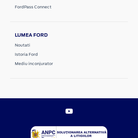
FordPass Connect
LUMEA FORD
Noutati
Istoria Ford
Mediu inconjurator