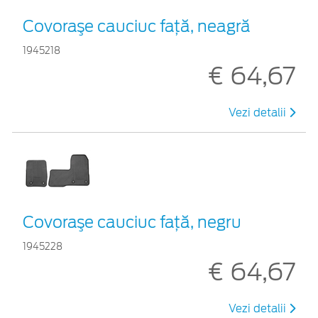
Covoraşe cauciuc faţă, neagră
1945218
€ 64,67
Vezi detalii
Covoraşe cauciuc faţă, negru
1945228
€ 64,67
Vezi detalii