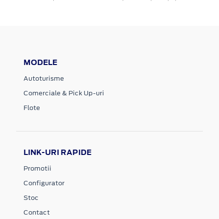
MODELE
Autoturisme
Comerciale & Pick Up-uri
Flote
LINK-URI RAPIDE
Promotii
Configurator
Stoc
Contact