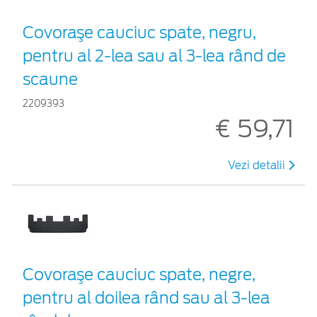
Covoraşe cauciuc spate, negru,
pentru al 2-lea sau al 3-lea rând de
scaune
2209393
€ 59,71
Vezi detalii
Covoraşe cauciuc spate, negre,
pentru al doilea rând sau al 3-lea