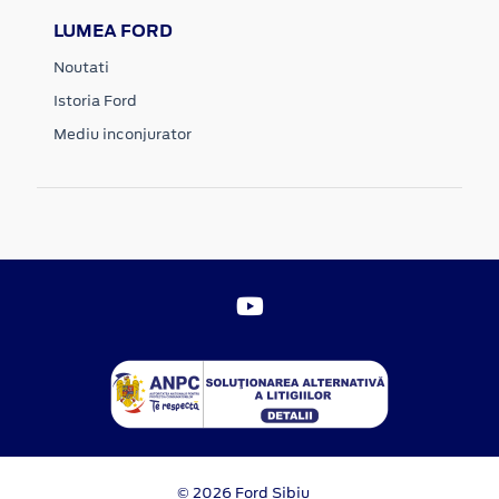
LUMEA FORD
Noutati
Istoria Ford
Mediu inconjurator
© 2026 Ford Sibiu