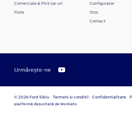
Comerciale & Pick Up-uri
Configurator
Flote
Stoc
Contact
Urmărește-ne
© 2026 Ford Sibiu
Termeni si conditii
Confidentialitate
P
platformă dezvoltată de Workleto