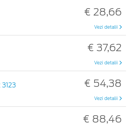
€ 28,66
Vezi detalii
€ 37,62
Vezi detalii
€ 54,38
 3123
Vezi detalii
€ 88,46