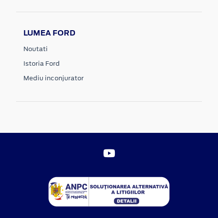
LUMEA FORD
Noutati
Istoria Ford
Mediu inconjurator