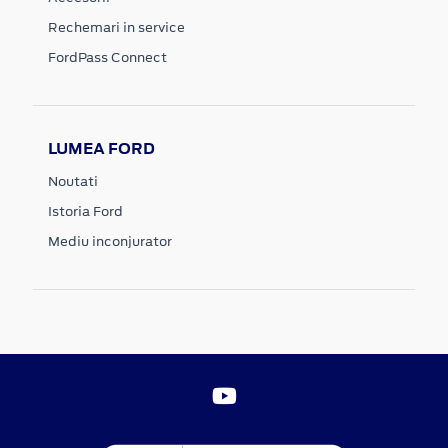
Rechemari in service
FordPass Connect
LUMEA FORD
Noutati
Istoria Ford
Mediu inconjurator