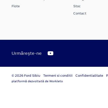
Flote
Stoc
Contact
Urmărește-ne
© 2026 Ford Sibiu
Termeni si conditii
Confidentialitate
P
platformă dezvoltată de Workleto