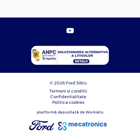
© 2026 Ford Sibiu
Termeni si conditii
Confidentialitate
Politica cookies
platformă dezvoltată de Workleto