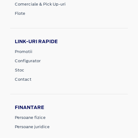
Comerciale & Pick Up-uri
Flote
LINK-URI RAPIDE
Promotii
Configurator
Stoc
Contact
FINANTARE
Persoane fizice
Persoane juridice