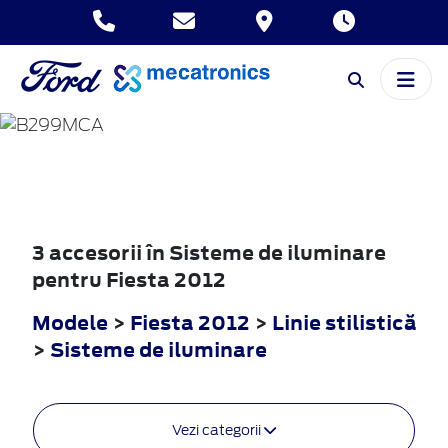
FIESTA
2012
3 accesorii în Sisteme de iluminare
pentru Fiesta 2012
Modele
>
Fiesta 2012
>
Linie stilistică
>
Sisteme de iluminare
Vezi categorii