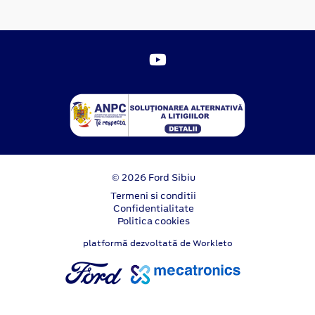
© 2026 Ford Sibiu
Termeni si conditii
Confidentialitate
Politica cookies
platformă dezvoltată de Workleto