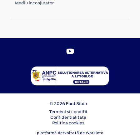
Mediu inconjurator
© 2026 Ford Sibiu
Termeni si conditii
Confidentialitate
Politica cookies
platformă dezvoltată de Workleto