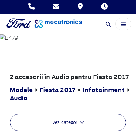
FIESTA
2017
2 accesorii în Audio pentru Fiesta 2017
Modele
>
Fiesta 2017
>
Infotainment
>
Audio
Vezi categorii