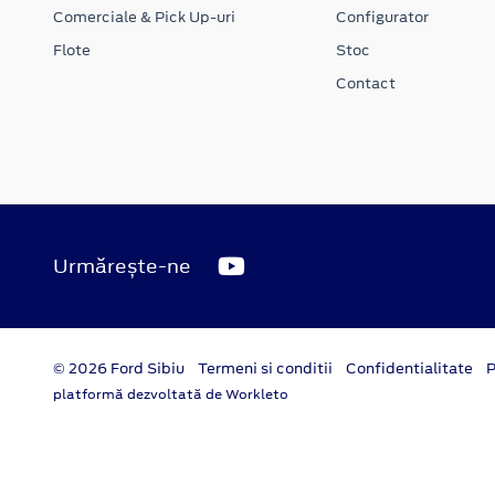
Comerciale & Pick Up-uri
Configurator
Flote
Stoc
Contact
Urmărește-ne
© 2026 Ford Sibiu
Termeni si conditii
Confidentialitate
P
platformă dezvoltată de Workleto