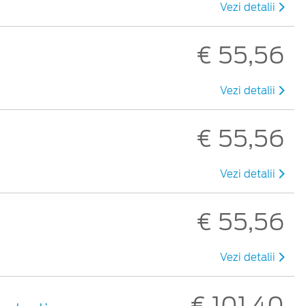
Vezi detalii
€ 55,56
Vezi detalii
€ 55,56
Vezi detalii
€ 55,56
Vezi detalii
€ 101,40