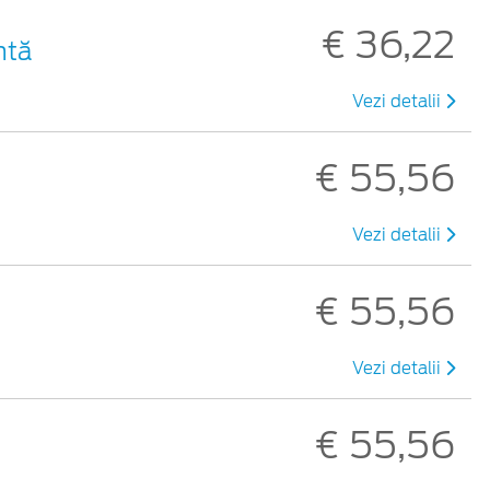
€ 36,22
ntă
Vezi detalii
€ 55,56
Vezi detalii
€ 55,56
Vezi detalii
€ 55,56