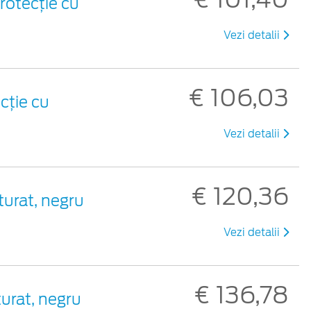
rotecție cu
Vezi detalii
€ 106,03
cție cu
Vezi detalii
€ 120,36
urat, negru
Vezi detalii
€ 136,78
urat, negru