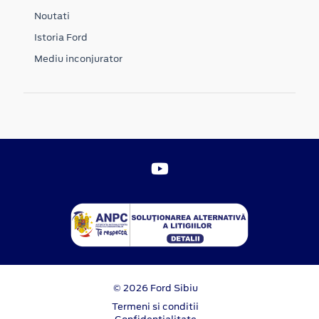
Noutati
Istoria Ford
Mediu inconjurator
© 2026 Ford Sibiu
Termeni si conditii