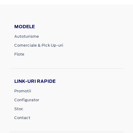
MODELE
Autoturisme
Comerciale & Pick Up-uri
Flote
LINK-URI RAPIDE
Promotii
Configurator
Stoc
Contact