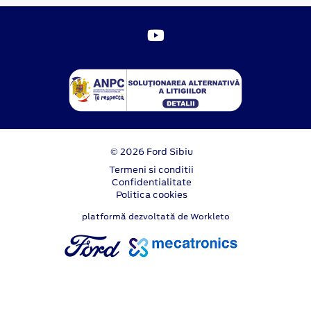
© 2026 Ford Sibiu
Termeni si conditii
Confidentialitate
Politica cookies
platformă dezvoltată de Workleto