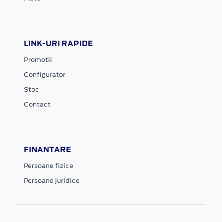
LINK-URI RAPIDE
Promotii
Configurator
Stoc
Contact
FINANTARE
Persoane fizice
Persoane juridice